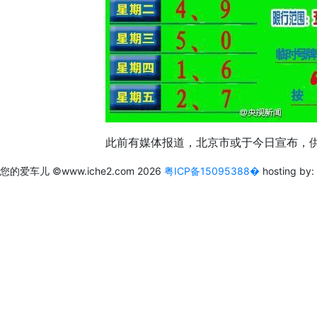
此前有媒体报道，北京市或于今日宣布，供暖
您的爱车儿
©www.iche2.com
2026
粤ICP备15095388�
hosting by: