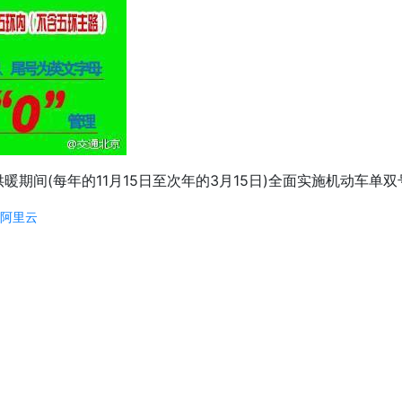
期间(每年的11月15日至次年的3月15日)全面实施机动车单
阿里云