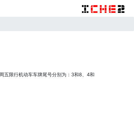
一至周五限行机动车车牌尾号分别为：3和8、4和