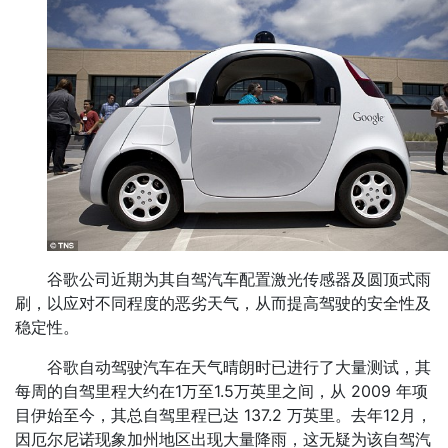
谷歌公司近期为其自驾汽车配置激光传感器及圆顶式雨
刷，以应对不同程度的恶劣天气，从而提高驾驶的安全性及
稳定性。
谷歌自动驾驶汽车在天气晴朗时已进行了大量测试，其
每周的自驾里程大约在1万至1.5万英里之间，从 2009 年项
目伊始至今，其总自驾里程已达 137.2 万英里。去年12月，
因厄尔尼诺现象加州地区出现大量降雨，这无疑为该自驾汽