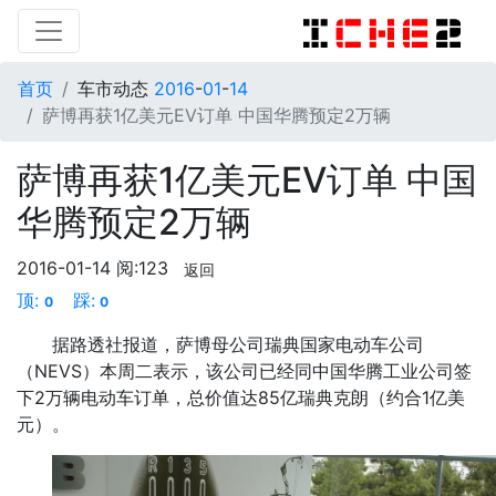
首页
车市动态
2016
-
01
-
14
萨博再获1亿美元EV订单 中国华腾预定2万辆
萨博再获1亿美元EV订单 中国
华腾预定2万辆
2016-01-14
阅:123
返回
顶:
踩:
0
0
据路透社报道，萨博母公司瑞典国家电动车公司
（NEVS）本周二表示，该公司已经同中国华腾工业公司签
下2万辆电动车订单，总价值达85亿瑞典克朗（约合1亿美
元）。