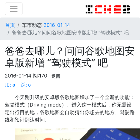
首页
车市动态
2016
-
01
-
14
爸爸去哪儿？问问谷歌地图安卓版新增 “驾驶模式” 吧
爸爸去哪儿？问问谷歌地图安
卓版新增 “驾驶模式” 吧
2016-01-14
阅:170
返回
顶:
踩:
0
0
今天刚升级的安卓版谷歌地图增加了一个全新的功能：
驾驶模式（Driving mode）。进入这一模式后，你无需设
定出行目的地，谷歌地图会自动猜出你想去的地方、驾驶路
线和预计到达时间。