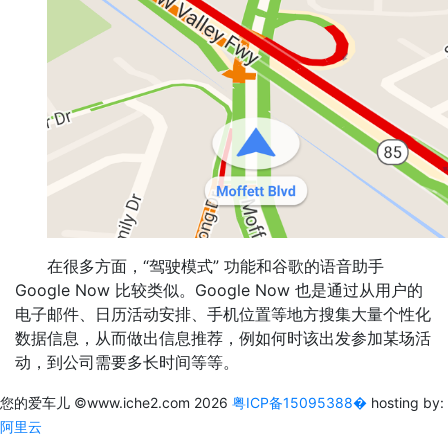
在很多方面，“驾驶模式” 功能和谷歌的语音助手
Google Now 比较类似。Google Now 也是通过从用户的
电子邮件、日历活动安排、手机位置等地方搜集大量个性化
数据信息，从而做出信息推荐，例如何时该出发参加某场活
动，到公司需要多长时间等等。
您的爱车儿
©www.iche2.com
2026
粤ICP备15095388�
hosting by:
阿里云