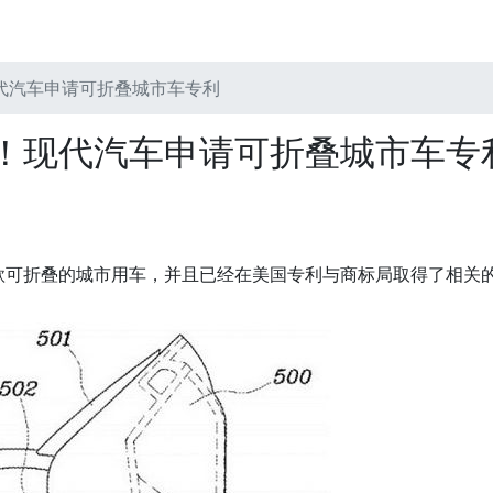
代汽车申请可折叠城市车专利
！现代汽车申请可折叠城市车专
款可折叠的城市用车，并且已经在美国专利与商标局取得了相关