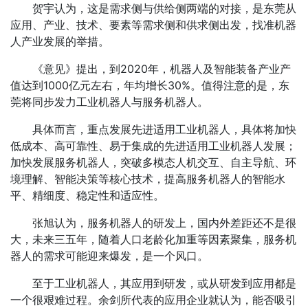
贺宇认为，这是需求侧与供给侧两端的对接，是东莞从
应用、产业、技术、要素等需求侧和供求侧出发，找准机器
人产业发展的举措。
《意见》提出，到2020年，机器人及智能装备产业产
值达到1000亿元左右，年均增长30%。值得注意的是，东
莞将同步发力工业机器人与服务机器人。
具体而言，重点发展先进适用工业机器人，具体将加快
低成本、高可靠性、易于集成的先进适用工业机器人发展；
加快发展服务机器人，突破多模态人机交互、自主导航、环
境理解、智能决策等核心技术，提高服务机器人的智能水
平、精细度、稳定性和适应性。
张旭认为，服务机器人的研发上，国内外差距还不是很
大，未来三五年，随着人口老龄化加重等因素聚集，服务机
器人的需求可能迎来爆发，是一个风口。
至于工业机器人，其应用到研发，或从研发到应用都是
一个很艰难过程。余剑所代表的应用企业就认为，能否吸引