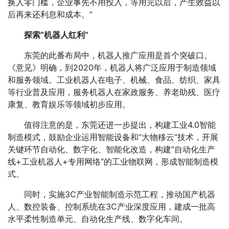
换人零门槛，企业事先不用投入，等用完以后，产生效益以
后再来还利息和成本。”
探索“机器人红利”
东莞的此番布局中，机器人推广应用是首个突破口。
《意见》明确，到2020年，机器人将广泛应用于制造领域
和服务领域。工业机器人在电子、机械、食品、纺织、家具
等行业普及应用，服务机器人在家政服务、养老助残、医疗
康复、教育娱乐等领域初步应用。
值得注意的是，东莞还进一步提出，构建工业4.0智能
制造模式，鼓励企业运用智能设备和“大物移云”技术，开展
关键环节自动化、数字化、智能化改造，构建“自动化生产
线+工业机器人+专用网络”的工业物联网，形成智能制造模
式。
同时，实施3C产业智能制造示范工程，推动国产机器
人、数控装备、控制系统在3C产业深度应用，建成一批高
水平柔性制造单元、自动化生产线、数字化车间。