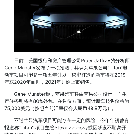
日前，美国投行和资产管理公司Piper Jaffray的分析师
Gene Munster发布了一项预测，其认为苹果公司“Titan”电
动车项目可能是一项五年计划，秘密打造的新车将在2019
年或2020年面世，2021年开始上市销售。
Gene Munster称，苹果汽车将由苹果公司设计，而生
产任务则将有80%外包。在售价方面，预计新车起售价格为
75,000美元（按照当前汇率仅合人民币48.8万元）。
不过苹果汽车项目可能存在一定的风险，今年年初曾有
报道称“Titan” 项目主管Steve Zadesky或因研发不顺离开