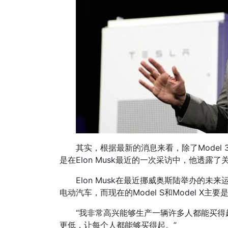
其实，根据最新的消息来看，除了Model 
是在Elon Musk最近的一次采访中，他透露
Elon Musk在最近挪威奥斯陆举办的
电动汽车，而现在的Model S和Model 
“我非常高兴能够生产一辆许多人都能买得起的
更低，让每个人都能够买得起。”