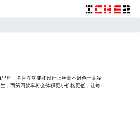
的续航里程，并且在功能和设计上丝毫不逊色于高端
型诞生，而第四款车将会体积更小价格更低，让每