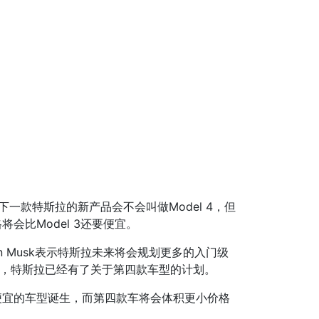
下一款特斯拉的新产品会不会叫做Model 4，但
会比Model 3还要便宜。
n Musk表示特斯拉未来将会规划更多的入门级
3之外，特斯拉已经有了关于第四款车型的计划。
有更便宜的车型诞生，而第四款车将会体积更小价格