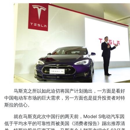
马斯克之所以如此迫切将国产计划抛出，一方面是看好
中国电动车市场的巨大需求，另一方面也是提升投资者对特
斯拉的信心。
就在马斯克此次中国行的两天前，Model S电动汽车因
低于平均水平的可靠性而被美国《消费者报告》踢出推荐清