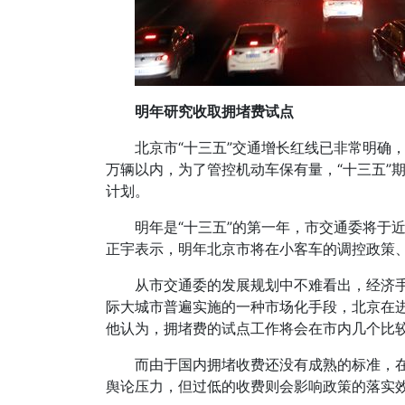
明年研究收取拥堵费试点
北京市“十三五”交通增长红线已非常明确
万辆以内，为了管控机动车保有量，“十三五”期
计划。
明年是“十三五”的第一年，市交通委将于
正宇表示，明年北京市将在小客车的调控政策
从市交通委的发展规划中不难看出，经济
际大城市普遍实施的一种市场化手段，北京在
他认为，拥堵费的试点工作将会在市内几个比
而由于国内拥堵收费还没有成熟的标准，
舆论压力，但过低的收费则会影响政策的落实