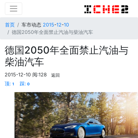
首页
车市动态
2015
-
12
-
10
德国2050年全面禁止汽油与柴油汽车
德国2050年全面禁止汽油与
柴油汽车
2015-12-10
阅:128
返回
顶:
踩:
1
0