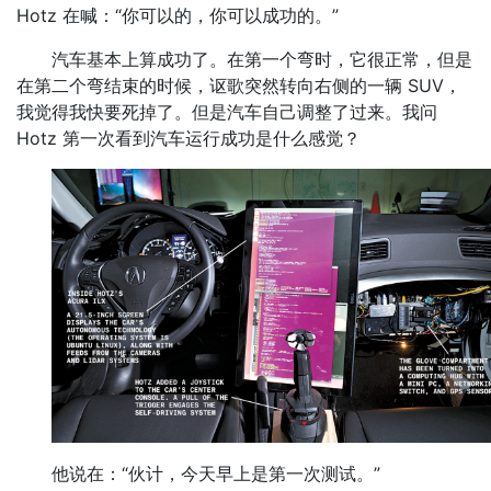
Hotz 在喊：“你可以的，你可以成功的。”
汽车基本上算成功了。在第一个弯时，它很正常，但是
在第二个弯结束的时候，讴歌突然转向右侧的一辆 SUV，
我觉得我快要死掉了。但是汽车自己调整了过来。我问
Hotz 第一次看到汽车运行成功是什么感觉？
他说在：“伙计，今天早上是第一次测试。”