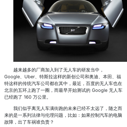
越来越多的厂商加入到了无人车的研发当中，
Google、Uber、特斯拉这样的新创公司和奥迪、本田、福
特这样的传统汽车公司都在其中，最近，百度的无人车也在
北京的五环上跑了一圈，而最早开始测试的 Google 无人车
已经跑了 160 万公里。
我们似乎离无人车满街跑的未来已经不太远了，随之而
来的是一系列法律与伦理问题，比如：如果控制汽车的电脑
故障，出了车祸谁负责？