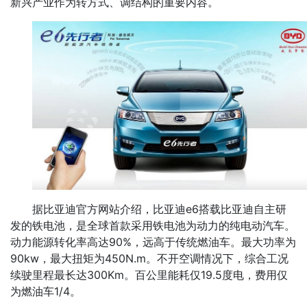
新兴产业作为转方式、调结构的重要内容。
据比亚迪官方网站介绍，比亚迪e6搭载比亚迪自主研
发的铁电池，是全球首款采用铁电池为动力的纯电动汽车。
动力能源转化率高达90%，远高于传统燃油车。最大功率为
90kw，最大扭矩为450N.m。不开空调情况下，综合工况
续驶里程最长达300Km。百公里能耗仅19.5度电，费用仅
为燃油车1/4。