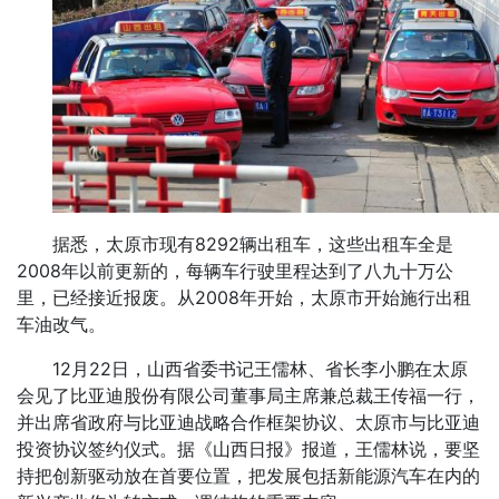
据悉，太原市现有8292辆出租车，这些出租车全是
2008年以前更新的，每辆车行驶里程达到了八九十万公
里，已经接近报废。从2008年开始，太原市开始施行出租
车油改气。
12月22日，山西省委书记王儒林、省长李小鹏在太原
会见了比亚迪股份有限公司董事局主席兼总裁王传福一行，
并出席省政府与比亚迪战略合作框架协议、太原市与比亚迪
投资协议签约仪式。据《山西日报》报道，王儒林说，要坚
持把创新驱动放在首要位置，把发展包括新能源汽车在内的