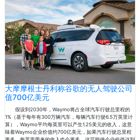
大摩摩根士丹利称谷歌的无人驾驶公司
值700亿美元
假设到2030年，Waymo将占全球汽车行驶总里程的
1%（基于每年有300万辆汽车，每辆汽车行驶6.5万英里计
算），Waymo平均每英里可以产生1.25美元的收入，这意
味着Waymo企业价值约700亿美元，如果汽车行驶总里程
更多，每英里带来的收入也会更多，这可能使企业价值达到