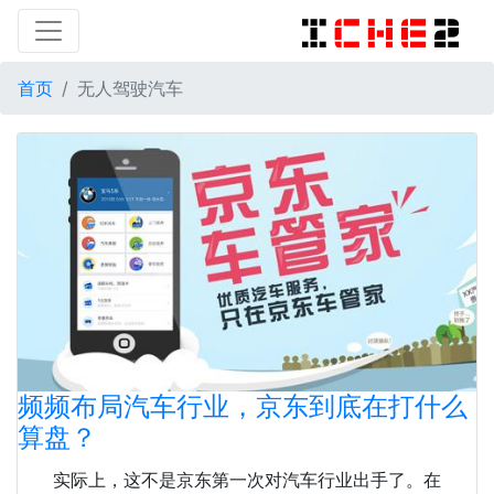
首页
无人驾驶汽车
频频布局汽车行业，京东到底在打什么
算盘？
实际上，这不是京东第一次对汽车行业出手了。在