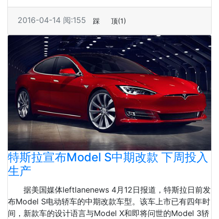
2016-04-14
阅:155
踩
顶
(1)
特斯拉宣布Model S中期改款 下周投入
生产
据美国媒体leftlanenews 4月12日报道，特斯拉日前发
布Model S电动轿车的中期改款车型。该车上市已有四年时
间，新款车的设计语言与Model X和即将问世的Model 3轿