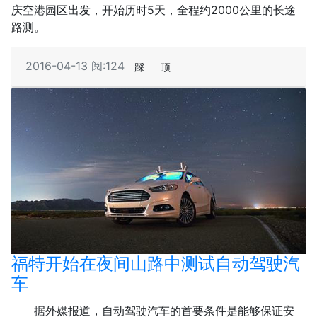
庆空港园区出发，开始历时5天，全程约2000公里的长途
路测。
2016-04-13
阅:124
踩
顶
福特开始在夜间山路中测试自动驾驶汽
车
据外媒报道，自动驾驶汽车的首要条件是能够保证安