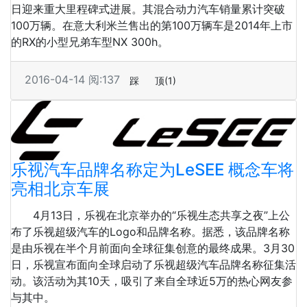
日迎来重大里程碑式进展。其混合动力汽车销量累计突破
100万辆。在意大利米兰售出的第100万辆车是2014年上市
的RX的小型兄弟车型NX 300h。
2016-04-14
阅:137
踩
顶
(1)
乐视汽车品牌名称定为LeSEE 概念车将
亮相北京车展
4月13日，乐视在北京举办的“乐视生态共享之夜”上公
布了乐视超级汽车的Logo和品牌名称。据悉，该品牌名称
是由乐视在半个月前面向全球征集创意的最终成果。3月30
日，乐视宣布面向全球启动了乐视超级汽车品牌名称征集活
动。该活动为其10天，吸引了来自全球近5万的热心网友参
与其中。