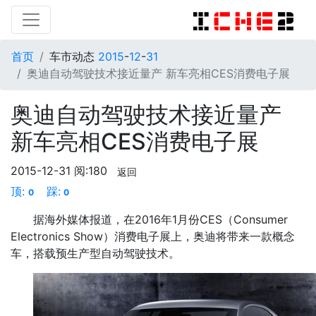
首页
车市动态
2015
-
12
-
31
奥迪自动驾驶技术接近量产 新车亮相CES消费电子展
奥迪自动驾驶技术接近量产
新车亮相CES消费电子展
2015-12-31
阅:180
返回
顶:
踩:
0
0
据海外媒体报道，在2016年1月份CES（Consumer
Electronics Show）消费电子展上，奥迪将带来一款概念
车，搭载预生产型自动驾驶技术。