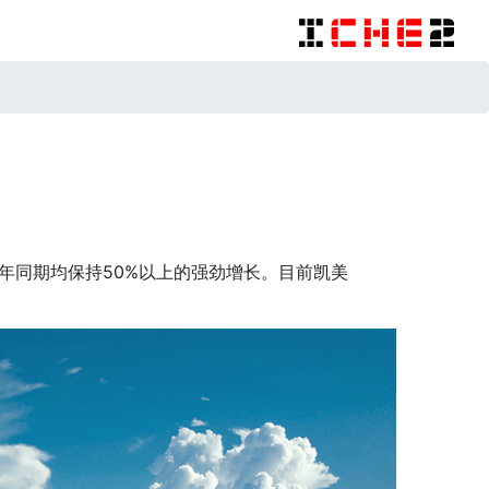
年同期均保持50%以上的强劲增长。目前凯美