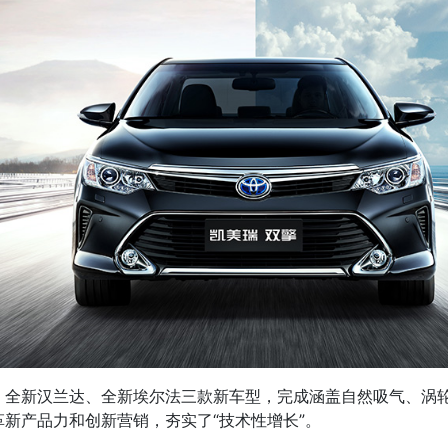
全新汉兰达、全新埃尔法三款新车型，完成涵盖自然吸气、涡轮
新产品力和创新营销，夯实了“技术性增长”。