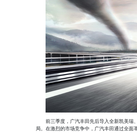
前三季度，广汽丰田先后导入全新凯美瑞、
局。在激烈的市场竞争中，广汽丰田通过全面革