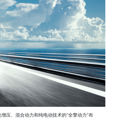
增压、混合动力和纯电动技术的“全擎动力”布