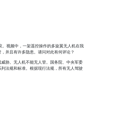
热议。视频中，一架遥控操作的多旋翼无人机在我
管，并且有许多隐患。请问对此有何评论？
成威胁。无人机不能无人管。国务院、中央军委
系列法规和标准。根据现行法规，所有无人驾驶