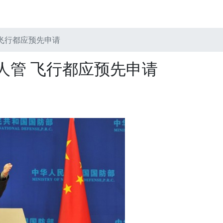
飞行都应预先申请
人管 飞行都应预先申请