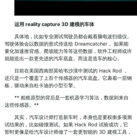
运用 reality capture 3D 建模的车体
具体地，比如专业测试驾驶员都会戴着脑电波扫描仪。
驾驶体验会以数据的形式传送给 Dreamcatcher 。如果能
量化加速推背感、爬坡能力等等这些数据，软件工程师或许
就能造出一款更先进的汽车底盘。而这是造车的核心。
目前在美国西南部莫哈韦沙漠中测试的 Hack Rod ，
还只是一个覆盖了上百个传感器的汽车底盘。它裹着一层钢
板，驱动来自杜卡迪的小型引擎。
** 粗糙原型的背后是一套机器学习算法，数据则来自
这些传感器。**
其实，汽车设计师打造新车时，本身也是要权衡多项测
试结果的，比如碰撞测试。如果 Hack Rod 试验成功，它
暂时更像是给汽车设计师做了一套更智能的 3D 建模工具，