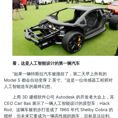
看，这是人工智能设计的第一辆汽车
“如果一辆特斯拉汽车被撞挂了，第二天早上所有的
Model S 都会自动变厚 2 英寸。”这是一位传感器工程师对
人工智能造车的最终幻想。
上周 3D 建模软件公司 Autodesk 的开发者大会上，其
CEO Carl Bas 展示了一辆人工智能设计的原型车：Hack
Rod。这辆车被初步打造成了 1960 年代 Shelby Cobra 的
模样，但未来它要成为一辆高性能的跑车，目标是法拉利。