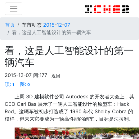
首页
车市动态
2015
-
12
-
07
看，这是人工智能设计的第一辆汽车
看，这是人工智能设计的第一
辆汽车
2015-12-07
阅:177
返回
顶:
踩:
1
0
上周 3D 建模软件公司 Autodesk 的开发者大会上，其
CEO Carl Bas 展示了一辆人工智能设计的原型车：Hack
Rod。这辆车被初步打造成了 1960 年代 Shelby Cobra 的
模样，但未来它要成为一辆高性能的跑车，目标是法拉利。