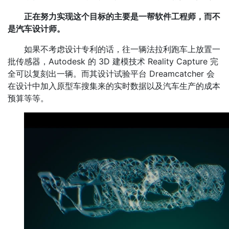
正在努力实现这个目标的主要是一帮软件工程师，而不
是汽车设计师。
如果不考虑设计专利的话，往一辆法拉利跑车上放置一
批传感器，Autodesk 的 3D 建模技术 Reality Capture 完
全可以复刻出一辆。而其设计试验平台 Dreamcatcher 会
在设计中加入原型车搜集来的实时数据以及汽车生产的成本
预算等等。