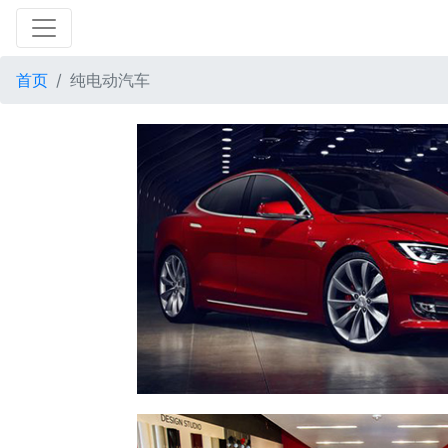
首页
纯电动汽车