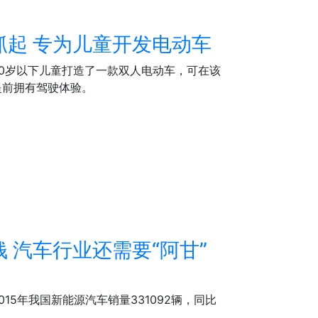
抓起 专为儿童开发电动车
日专为10岁以下儿童打造了一款双人电动车，可在该
提前拥有驾驶体验。
 汽车行业还需要“阿甘”
15年我国新能源汽车销量331092辆，同比