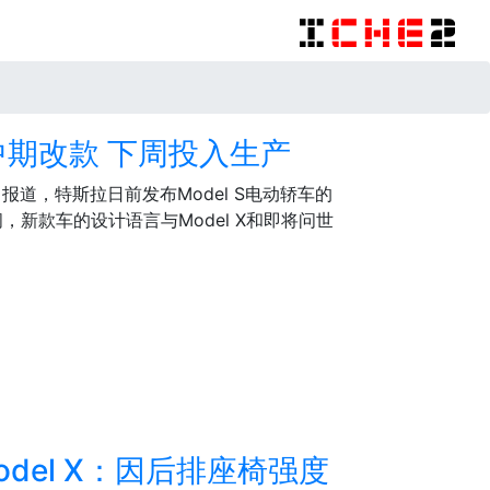
S中期改款 下周投入生产
月12日报道，特斯拉日前发布Model S电动轿车的
新款车的设计语言与Model X和即将问世
odel X：因后排座椅强度