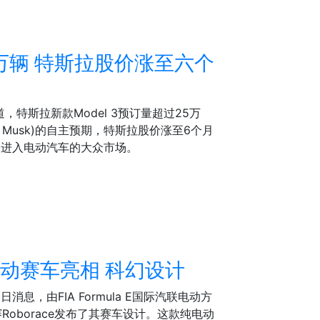
25万辆 特斯拉股价涨至六个
，特斯拉新款Model 3预订量超过25万
n Musk)的自主预期，特斯拉股价涨至6个月
 3进入电动汽车的大众市场。
驶电动赛车亮相 科幻设计
息，由FIA Formula E国际汽联电动方
oborace发布了其赛车设计。这款纯电动