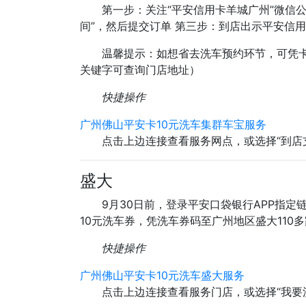
第一步：关注“平安信用卡羊城广州”微信公
间”，然后提交订单 第三步：到店出示平安信用
温馨提示：如想省去洗车预约环节，可凭卡
关键字可查询门店地址）
快捷操作
广州佛山平安卡10元洗车集群车宝服务
点击上边连接查看服务网点，或选择“到店
盛大
9月30日前，登录平安口袋银行APP指定
10元洗车券，凭洗车券码至广州地区盛大110
快捷操作
广州佛山平安卡10元洗车盛大服务
点击上边连接查看服务门店，或选择“我要洗