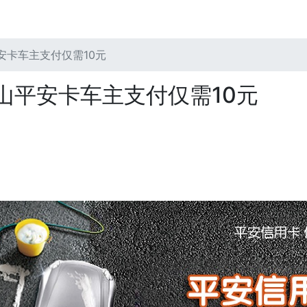
安卡车主支付仅需10元
山平安卡车主支付仅需10元