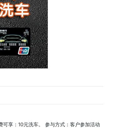
费可享：10元洗车。 参与方式：客户参加活动