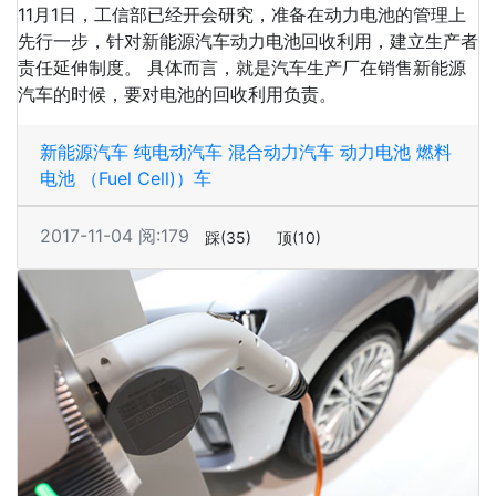
11月1日，工信部已经开会研究，准备在动力电池的管理上
先行一步，针对新能源汽车动力电池回收利用，建立生产者
责任延伸制度。 具体而言，就是汽车生产厂在销售新能源
汽车的时候，要对电池的回收利用负责。
新能源汽车
纯电动汽车
混合动力汽车
动力电池
燃料
电池 （Fuel Cell)）车
2017-11-04
阅:179
踩
(35)
顶
(10)