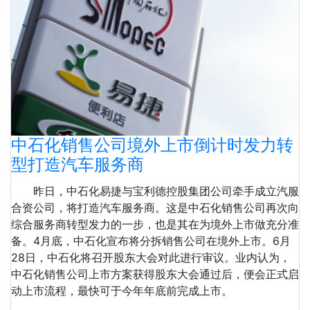
中石化销售公司境外上市倒计时发力转
型打造汽车服务商
昨日，中石化易捷与宝利德控股集团公司牵手成立汽服
合资公司，将打造汽车服务商。这是中石化销售公司再次向
综合服务商转型发力的一步，也是其在为境外上市做充分准
备。4月底，中石化宣布将分拆销售公司在境外上市。6月
28日，中石化将召开股东大会对此进行审议。业内认为，
中石化销售公司上市方案获得股东大会通过后，便会正式启
动上市流程，最快可于今年年底前完成上市。